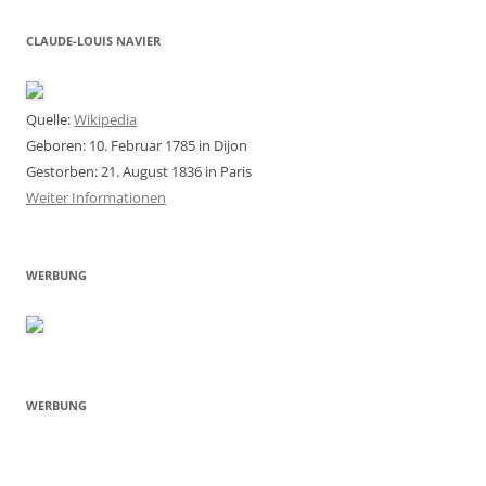
CLAUDE-LOUIS NAVIER
Quelle:
Wikipedia
Geboren: 10. Februar 1785 in Dijon
Gestorben: 21. August 1836 in Paris
Weiter Informationen
WERBUNG
WERBUNG