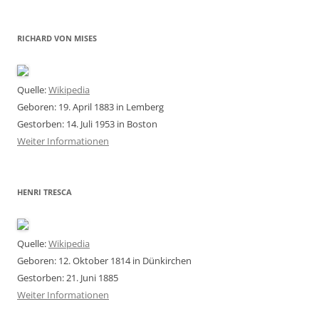
RICHARD VON MISES
Quelle:
Wikipedia
Geboren: 19. April 1883 in Lemberg
Gestorben: 14. Juli 1953 in Boston
Weiter Informationen
HENRI TRESCA
Quelle:
Wikipedia
Geboren: 12. Oktober 1814 in Dünkirchen
Gestorben: 21. Juni 1885
Weiter Informationen