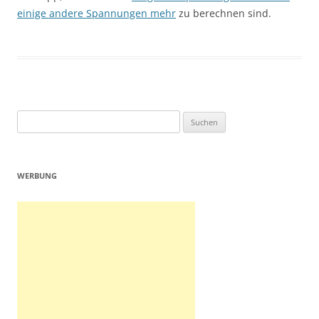
einige andere Spannungen mehr
zu berechnen sind.
Suchen
nach:
WERBUNG